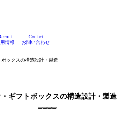
Recruit
Contact
採用情報
お問い合わせ
フトボックスの構造設計・製造
ージ・ギフトボックスの構造設計・製造