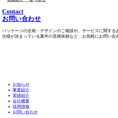
Contact
お問い合わせ
パッケージの企画・デザインのご相談や、サービスに関する
仕様が決まっている案件の見積依頼など、お気軽にお問い合
お知らせ
事業紹介
実績紹介
会社概要
採用情報
お問い合わせ