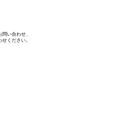
お問い合わせ、
わせください。